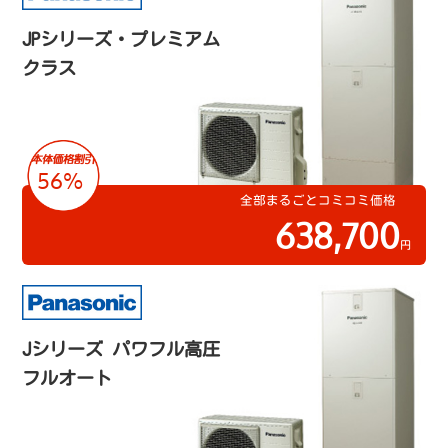
JPシリーズ・プレミアム
クラス
56%
全部まるごとコミコミ価格
638,700
円
Jシリーズ パワフル高圧
フルオート