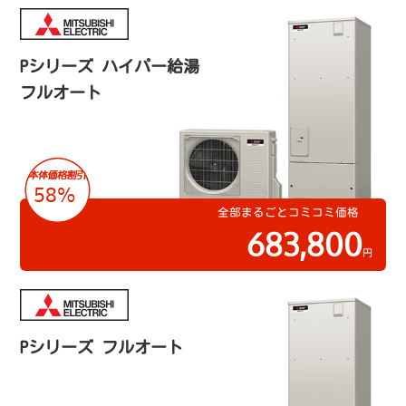
Pシリーズ ハイパー給湯
フルオート
58%
全部まるごとコミコミ価格
683,800
円
Pシリーズ フルオート