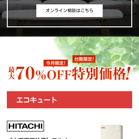
オンライン相談はこちら
エコキュート