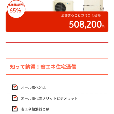
65%
全部まるごとコミコミ価格
508,200
円
知って納得！省エネ住宅通信
オール電化とは
オール電化のメリットとデメリット
省エネ給湯器とは