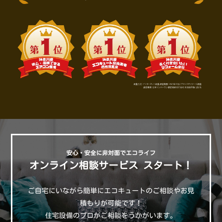
安心・安全に非対面でエコライフ
オンライン相談サービス スタート！
ご自宅にいながら簡単にエコキュートのご相談やお見
積もりが可能です！
住宅設備のプロがご相談をうかがいます。