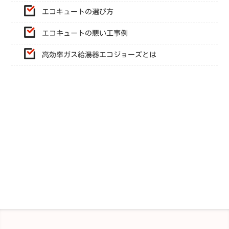
エコキュートの選び方
エコキュートの悪い工事例
高効率ガス給湯器エコジョーズとは