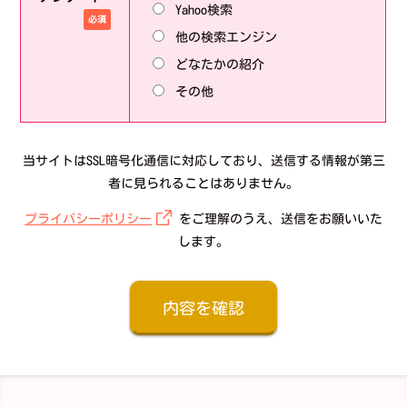
Yahoo検索
必須
他の検索エンジン
どなたかの紹介
その他
当サイトはSSL暗号化通信に対応しており、送信する情報が第三
者に見られることはありません。
プライバシーポリシー
をご理解のうえ、送信をお願いいた
します。