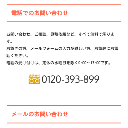
電話でのお問い合わせ
お問い合わせ、ご相談、見積依頼など、すべて無料で承りま
す。
お急ぎの方、メールフォームの入力が難しい方、お気軽にお電
話ください。
電話の受け付けは、定休の水曜日を除く9:00〜17:00です。
0120-393-899
メールのお問い合わせ