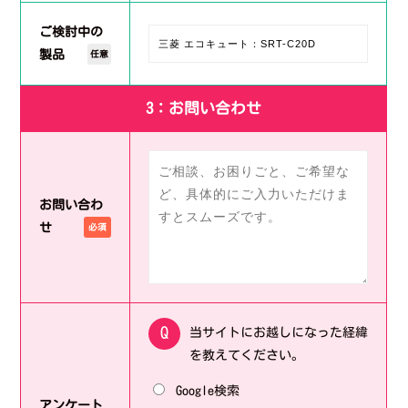
ご検討中の
製品
任意
3：お問い合わせ
お問い合わ
せ
必須
当サイトにお越しになった経緯
を教えてください。
Google検索
アンケート