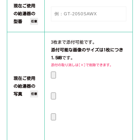
現在ご使用
の給湯器の
型番
任意
3枚まで添付可能です。
添付可能な画像のサイズは1枚につき
1.5MB
です。
添付の取り消しは[×]で削除できます。
現在ご使用
の給湯器の
写真
任意