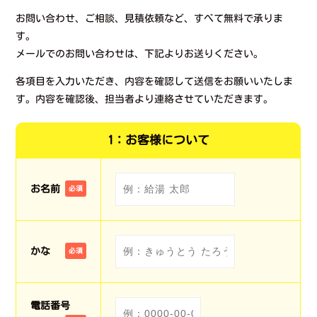
お問い合わせ、ご相談、見積依頼など、すべて無料で承りま
す。
メールでのお問い合わせは、下記よりお送りください。
各項目を入力いただき、内容を確認して送信をお願いいたしま
す。内容を確認後、担当者より連絡させていただきます。
1：お客様について
お名前
必須
かな
必須
電話番号