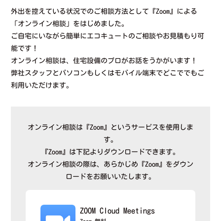
外出を控えている状況でのご相談方法として『Zoom』による
「オンライン相談」をはじめました。
ご自宅にいながら簡単にエコキュートのご相談やお見積もり可
能です！
オンライン相談は、住宅設備のプロがお話をうかがいます！
弊社スタッフとパソコンもしくはモバイル端末でどこででもご
利用いただけます。
オンライン相談は『Zoom』というサービスを使用しま
す。
『Zoom』は下記よりダウンロードできます。
オンライン相談の際は、あらかじめ『Zoom』をダウン
ロードをお願いいたします。
ZOOM Cloud Meetings
Zoom
無料