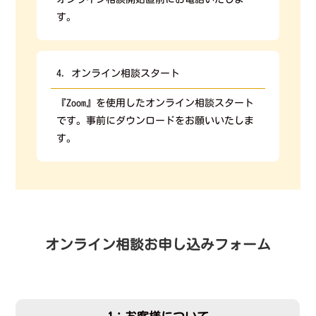
す。
4. オンライン相談スタート
『Zoom』を使用したオンライン相談スタート
です。事前にダウンロードをお願いいたしま
す。
オンライン相談お申し込みフォーム