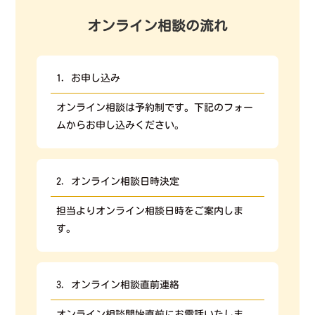
オンライン相談の流れ
1. お申し込み
オンライン相談は予約制です。下記のフォー
ムからお申し込みください。
2. オンライン相談日時決定
担当よりオンライン相談日時をご案内しま
す。
3. オンライン相談直前連絡
オンライン相談開始直前にお電話いたしま