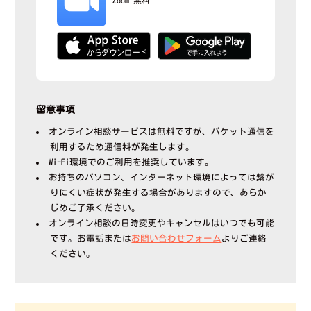
留意事項
オンライン相談サービスは無料ですが、パケット通信を
利用するため通信料が発生します。
Wi-Fi環境でのご利用を推奨しています。
お持ちのパソコン、インターネット環境によっては繋が
りにくい症状が発生する場合がありますので、あらか
じめご了承ください。
オンライン相談の日時変更やキャンセルはいつでも可能
です。お電話または
お問い合わせフォーム
よりご連絡
ください。