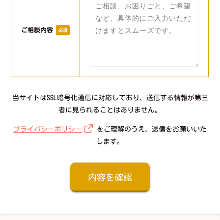
ご相談内容
必須
当サイトはSSL暗号化通信に対応しており、送信する情報が第三
者に見られることはありません。
プライバシーポリシー
をご理解のうえ、送信をお願いいた
します。