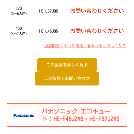
370
お問い合わせください
HE-L37JQS
（3～5人用）
460
お問い合わせください
HE-L46JQS
（4～7人用）
当店限定コミコミ価格に含まれるものはこちら
この製品を詳しく見る
この製品でお問い合わせ
パナソニック エコキュー
ト：HE-F46JZMS・HE-F37JZMS