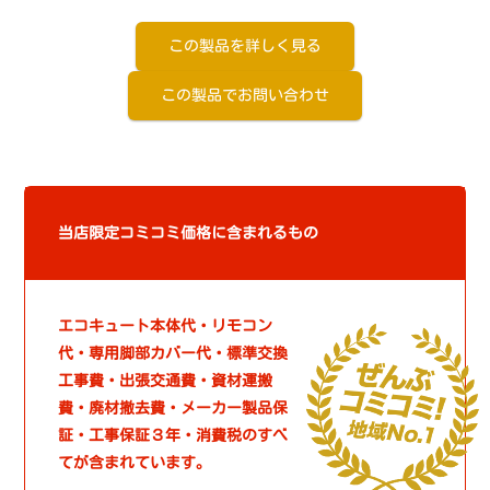
この製品を詳しく見る
この製品でお問い合わせ
当店限定コミコミ価格に含まれるもの
エコキュート本体代・リモコン
代・専用脚部カバー代・標準交換
工事費・出張交通費・資材運搬
費・廃材撤去費・メーカー製品保
証・工事保証３年・消費税のすべ
てが含まれています。