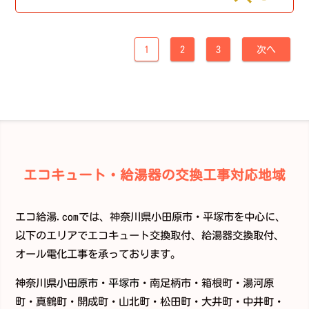
1
2
3
次へ
エコキュート・給湯器の交換工事対応地域
エコ給湯.comでは、神奈川県小田原市・平塚市を中心に、
以下のエリアでエコキュート交換取付、給湯器交換取付、
オール電化工事を承っております。
神奈川県
小田原市
・
平塚市
・南足柄市・箱根町・湯河原
町・真鶴町・開成町・山北町・松田町・大井町・中井町・