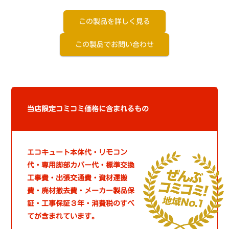
この製品を詳しく見る
この製品でお問い合わせ
当店限定コミコミ価格に含まれるもの
エコキュート本体代・リモコン
代・専用脚部カバー代・標準交換
工事費・出張交通費・資材運搬
費・廃材撤去費・メーカー製品保
証・工事保証３年・消費税のすべ
てが含まれています。