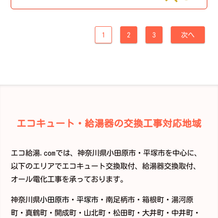
1
2
3
次へ
エコキュート・給湯器の交換工事対応地域
エコ給湯.comでは、神奈川県小田原市・平塚市を中心に、
以下のエリアでエコキュート交換取付、給湯器交換取付、
オール電化工事を承っております。
神奈川県
小田原市
・
平塚市
・南足柄市・箱根町・湯河原
町・真鶴町・開成町・山北町・松田町・大井町・中井町・