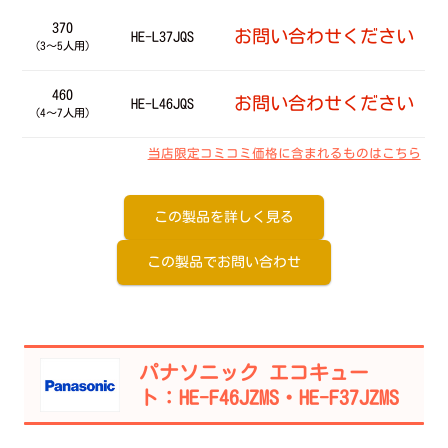
370
お問い合わせください
HE-L37JQS
（3～5人用）
460
お問い合わせください
HE-L46JQS
（4～7人用）
当店限定コミコミ価格に含まれるものはこちら
この製品を詳しく見る
この製品でお問い合わせ
パナソニック エコキュー
ト：HE-F46JZMS・HE-F37JZMS