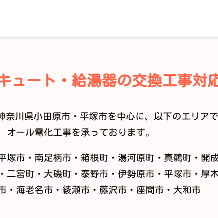
キュート・給湯器の交換工事対
は、神奈川県小田原市・平塚市を中心に、以下のエリア
、オール電化工事を承っております。
平塚市
・南足柄市・箱根町・湯河原町・真鶴町・開
・二宮町・大磯町・泰野市・伊勢原市・平塚市・厚
市・海老名市・綾瀬市・藤沢市・座間市・大和市