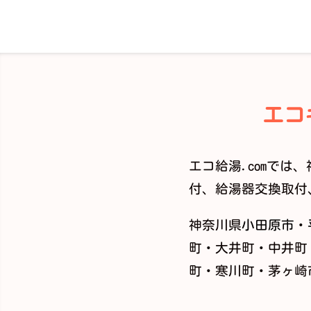
エコ
エコ給湯.comで
付、給湯器交換取付
神奈川県
小田原市
・
町・大井町・中井町
町・寒川町・茅ヶ崎