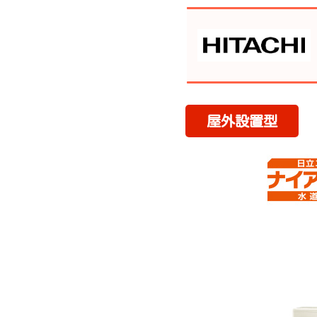
屋外設置型