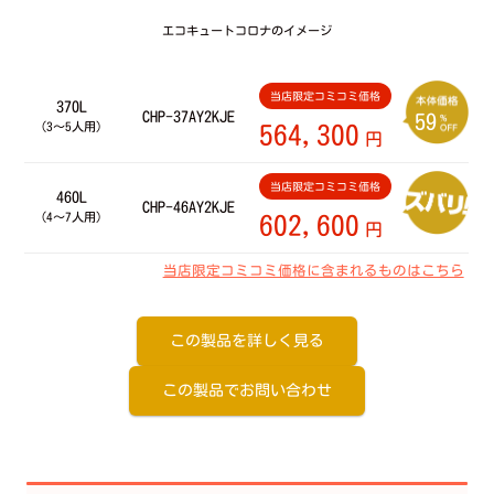
エコキュートコロナのイメージ
当店限定コミコミ価格
370L
CHP-37AY2KJE
59
（3～5人用）
564,300
円
当店限定コミコミ価格
460L
CHP-46AY2KJE
（4～7人用）
602,600
円
当店限定コミコミ価格に含まれるものはこちら
この製品を詳しく見る
この製品でお問い合わせ