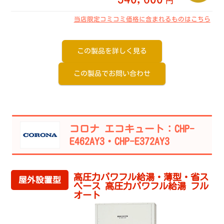
円
当店限定コミコミ価格に含まれるものはこちら
この製品を詳しく見る
この製品でお問い合わせ
コロナ エコキュート：CHP-
E462AY3・CHP-E372AY3
高圧力パワフル給湯・薄型・省ス
屋外設置型
ペース 高圧力パワフル給湯 フル
オート