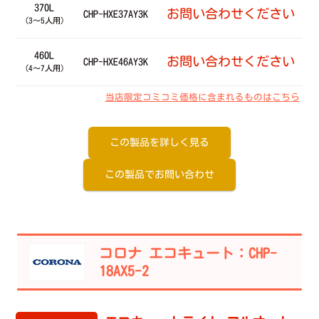
370L
お問い合わせください
CHP-HXE37AY3K
（3～5人用）
460L
お問い合わせください
CHP-HXE46AY3K
（4～7人用）
当店限定コミコミ価格に含まれるものはこちら
この製品を詳しく見る
この製品でお問い合わせ
コロナ エコキュート：CHP-
18AX5-2