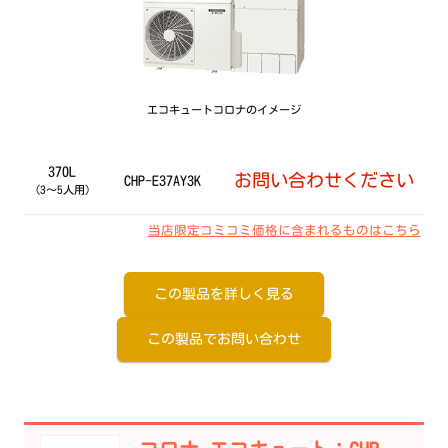
エコキュートコロナのイメージ
370L
お問い合わせください
CHP-E37AY3K
（3～5人用）
当店限定コミコミ価格に含まれるものはこちら
この製品を詳しく見る
この製品でお問い合わせ