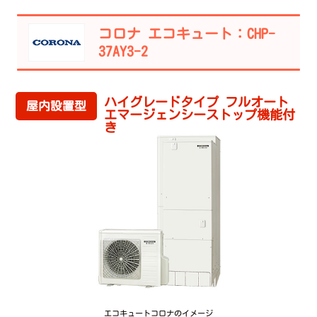
コロナ エコキュート：CHP-
37AY3-2
ハイグレードタイプ フルオート
屋内設置型
エマージェンシーストップ機能付
き
エコキュートコロナのイメージ