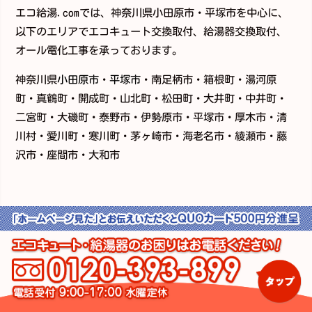
エコ給湯.comでは、神奈川県小田原市・平塚市を中心に、
以下のエリアでエコキュート交換取付、給湯器交換取付、
オール電化工事を承っております。
神奈川県
小田原市
・
平塚市
・南足柄市・箱根町・湯河原
町・真鶴町・開成町・山北町・松田町・大井町・中井町・
二宮町・大磯町・泰野市・伊勢原市・平塚市・厚木市・清
川村・愛川町・寒川町・茅ヶ崎市・海老名市・綾瀬市・藤
沢市・座間市・大和市