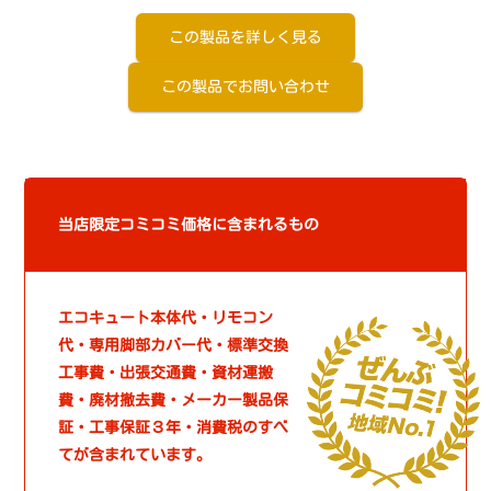
この製品を詳しく見る
この製品でお問い合わせ
当店限定コミコミ価格に含まれるもの
エコキュート本体代・リモコン
代・専用脚部カバー代・標準交換
工事費・出張交通費・資材運搬
費・廃材撤去費・メーカー製品保
証・工事保証３年・消費税のすべ
てが含まれています。