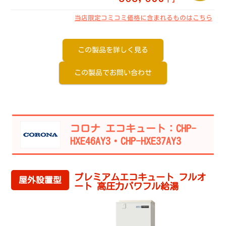
当店限定コミコミ価格に含まれるものはこちら
この製品を詳しく見る
この製品でお問い合わせ
コロナ エコキュート：CHP-
HXE46AY3・CHP-HXE37AY3
プレミアムエコキュート フルオ
屋外設置型
ート 高圧力パワフル給湯