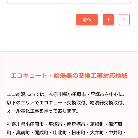
前へ
1
2
エコキュート・給湯器の交換工事対応地域
エコ給湯.comでは、神奈川県小田原市・平塚市を中心に、
以下のエリアでエコキュート交換取付、給湯器交換取付、
オール電化工事を承っております。
神奈川県
小田原市
・
平塚市
・南足柄市・箱根町・湯河原
町・真鶴町・開成町・山北町・松田町・大井町・中井町・