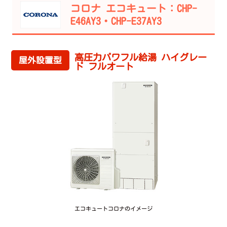
コロナ エコキュート：CHP-
E46AY3・CHP-E37AY3
高圧力パワフル給湯 ハイグレー
屋外設置型
ド フルオート
エコキュートコロナのイメージ